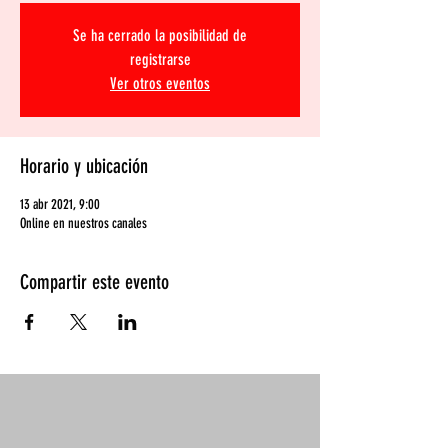
Se ha cerrado la posibilidad de
registrarse
Ver otros eventos
Horario y ubicación
13 abr 2021, 9:00
Online en nuestros canales
Compartir este evento