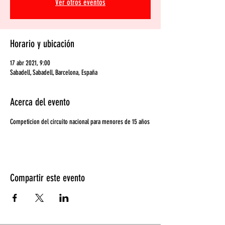
Ver otros eventos
Horario y ubicación
17 abr 2021, 9:00
Sabadell, Sabadell, Barcelona, España
Acerca del evento
Competicion del circuito nacional para menores de 15 años
Compartir este evento